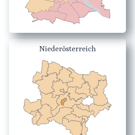
Niederösterreich