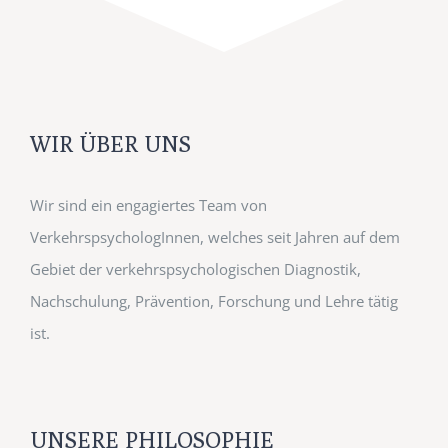
WIR ÜBER UNS
Wir sind ein engagiertes Team von
VerkehrspsychologInnen, welches seit Jahren auf dem
Gebiet der verkehrspsychologischen Diagnostik,
Nachschulung, Prävention, Forschung und Lehre tätig
ist.
UNSERE PHILOSOPHIE