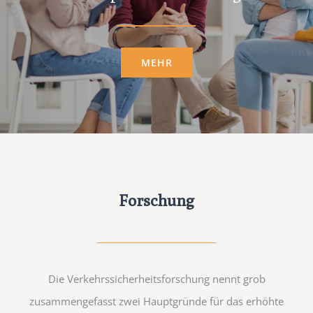
MEHR
Forschung
Die Verkehrssicherheitsforschung nennt grob
zusammenge­fasst zwei Hauptgründe für das erhöhte