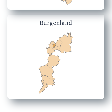
Burgenland