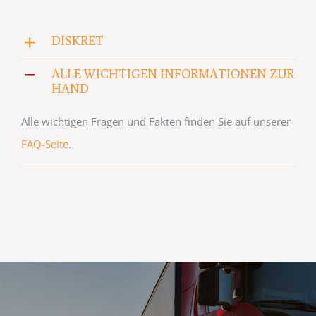
DISKRET
ALLE WICHTIGEN INFORMATIONEN ZUR
HAND
Alle wichtigen Fragen und Fakten finden Sie auf unserer
FAQ-Seite
.