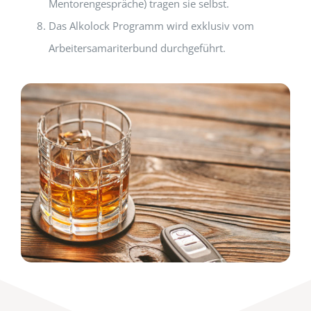
Mentorengespräche) tragen sie selbst.
Das Alkolock Programm wird exklusiv vom
Arbeitersamariterbund durchgeführt.