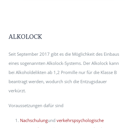
ALKOLOCK
Seit September 2017 gibt es die Möglichkeit des Einbaus
eines sogenannten Alkolock-Systems. Der Alkolock kann
bei Alkoholdelikten ab 1,2 Promille nur für die Klasse B
beantragt werden, wodurch sich die Entzugsdauer
verkürzt.
Voraussetzungen dafür sind
Nachschulung
und
verkehrspsychologische