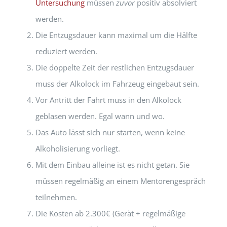
Untersuchung
müssen
zuvor
positiv absolviert
werden.
Die Entzugsdauer kann maximal um die Hälfte
reduziert werden.
Die doppelte Zeit der restlichen Entzugsdauer
muss der Alkolock im Fahrzeug eingebaut sein.
Vor Antritt der Fahrt muss in den Alkolock
geblasen werden. Egal wann und wo.
Das Auto lässt sich nur starten, wenn keine
Alkoholisierung vorliegt.
Mit dem Einbau alleine ist es nicht getan. Sie
müssen regelmäßig an einem Mentorengespräch
teilnehmen.
Die Kosten ab 2.300€ (Gerät + regelmäßige