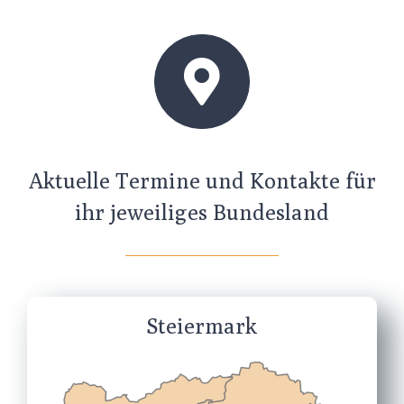
Aktuelle Termine und Kontakte für
ihr jeweiliges Bundesland
Steiermark